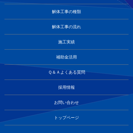
解体工事の種類
解体工事の流れ
施工実績
補助金活用
Ｑ＆Ａよくある質問
採用情報
お問い合わせ
トップページ