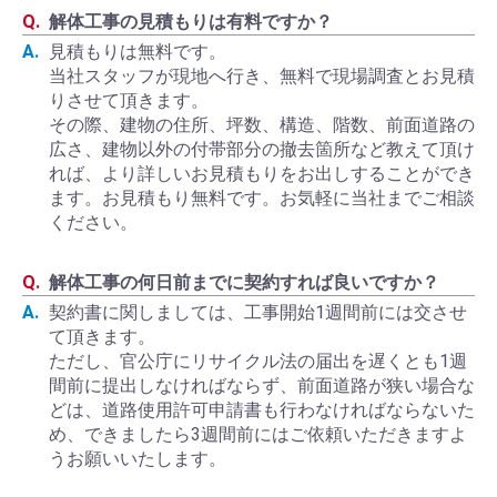
解体工事の見積もりは有料ですか？
見積もりは無料です。
当社スタッフが現地へ行き、無料で現場調査とお見積
りさせて頂きます。
その際、建物の住所、坪数、構造、階数、前面道路の
広さ、建物以外の付帯部分の撤去箇所など教えて頂け
れば、より詳しいお見積もりをお出しすることができ
ます。お見積もり無料です。お気軽に当社までご相談
ください。
解体工事の何日前までに契約すれば良いですか？
契約書に関しましては、工事開始1週間前には交させ
て頂きます。
ただし、官公庁にリサイクル法の届出を遅くとも1週
間前に提出しなければならず、前面道路が狭い場合な
どは、道路使用許可申請書も行わなければならないた
め、できましたら3週間前にはご依頼いただきますよ
うお願いいたします。