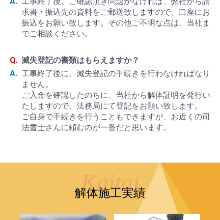
工事終了後、ご確認頂き問題がなければ、弊社から請
求書・振込先の資料をご郵送致しますので、口座にお
振込をお願い致します。その他ご不明な点は、当社ま
でご相談ください。
滅失登記の書類はもらえますか？
工事終了後に、滅失登記の手続きを行わなければなり
ません。
ご入金を確認したのちに、当社から解体証明を発行い
たしますので、法務局にて登記をお願い致します。
ご自身で手続きを行うこともできますが、お近くの司
法書士さんに頼むのが一番だと思います。
解体施工実績